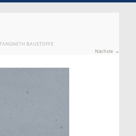
TANGNETH BAUSTOFFE
Nächste
→