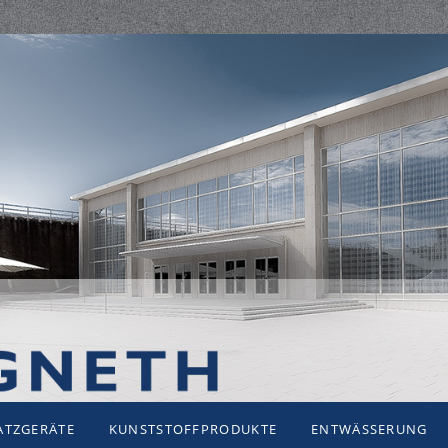
ATZGERÄTE
KUNSTSTOFFPRODUKTE
ENTWÄSSERUNG