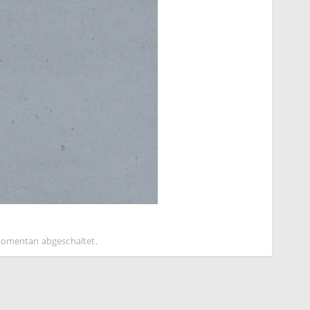
omentan abgeschaltet.