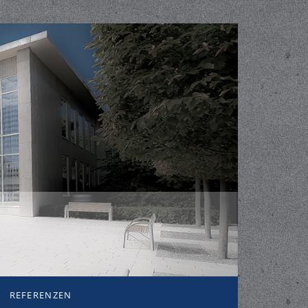
REFERENZEN